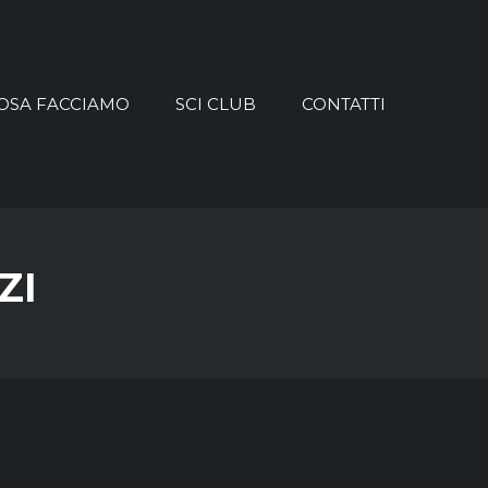
OSA FACCIAMO
SCI CLUB
CONTATTI
ZI