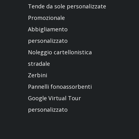
Tende da sole personalizzate
Promozionale
Abbigliamento
personalizzato
Noleggio cartellonistica
stradale
Zerbini
Pannelli fonoassorbenti
Google Virtual Tour
personalizzato