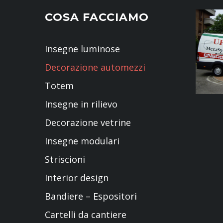
COSA FACCIAMO
Insegne luminose
Decorazione automezzi
Totem
Insegne in rilievo
Decorazione vetrine
Insegne modulari
Striscioni
Interior design
Bandiere – Espositori
Cartelli da cantiere