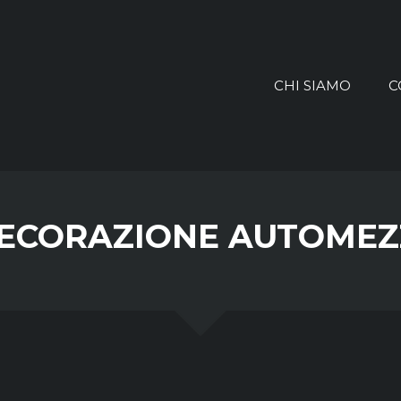
CHI SIAMO
C
ECORAZIONE AUTOMEZ